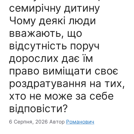
семирічну дитину
Чому деякі люди
вважають, що
відсутність поруч
дорослих дає їм
право виміщати своє
роздратування на тих,
хто не може за себе
відповісти?
6 Серпня, 2026
Автор
Романович