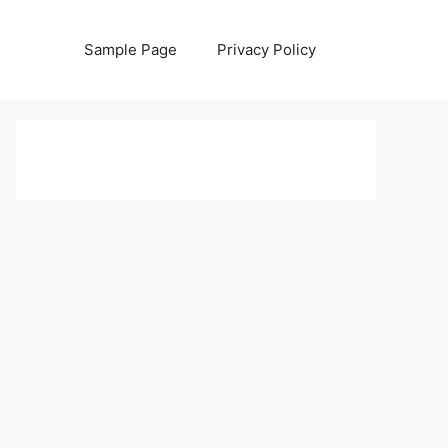
Sample Page
Privacy Policy