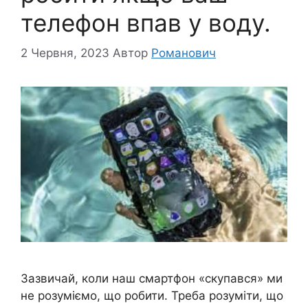
телефон впав у воду.
2 Червня, 2023
Автор
Романович
Зазвичай, коли наш смартфон «скупався» ми
не розуміємо, що робити. Треба розуміти, що