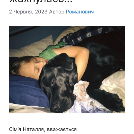
2 Червня, 2023
Автор
Романович
Сім’я Наталля, вважається