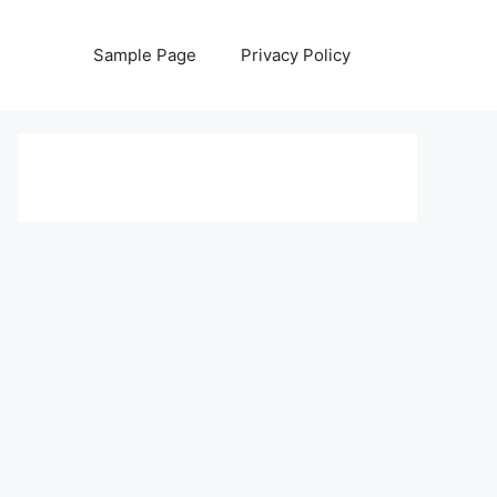
Sample Page
Privacy Policy