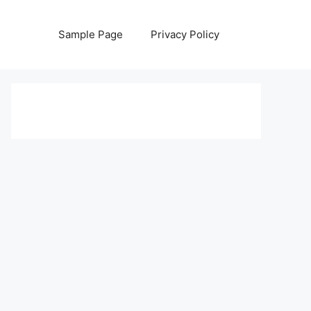
Sample Page
Privacy Policy