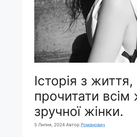
Історія з життя,
прочитати всім
зручної жінки.
5 Липня, 2024
Автор
Романович