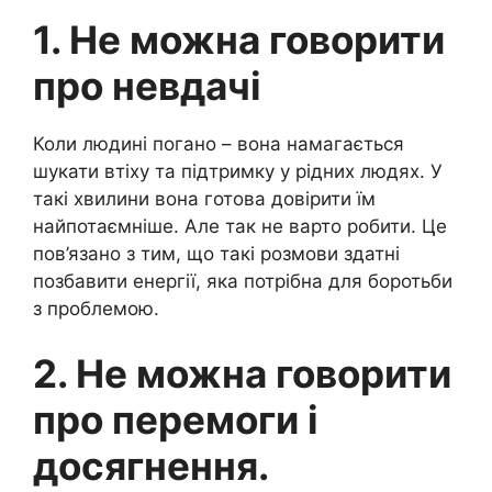
1. Не можна говорити
про невдачі
Коли людині погано – вона намагається
шукати втіху та підтримку у рідних людях. У
такі хвилини вона готова довірити їм
найпотаємніше. Але так не варто робити. Це
пов’язано з тим, що такі розмови здатні
позбавити енергії, яка потрібна для боротьби
з проблемою.
2. Не можна говорити
про перемоги і
досягнення.