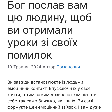
Бог послав вам
цю людину, щоб
ви отримали
уроки зі своїх
помилок
10 Травня, 2024
Автор
Романович
Ви завжди встановлюєте із людьми
емоційний контакт. Впускаючи їх у своє
життя, а тим самим дозволяєте їм пізнати
себе так само близько, як і ви їх. Ви самі
формуєте цей емоційний зв’язок. І вам дуже