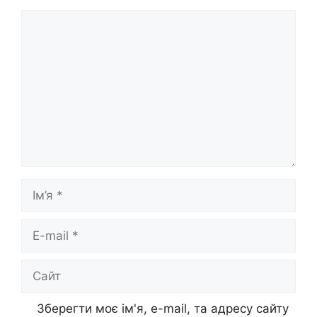
Коментар
Ім’я
E-
mail
Сайт
Зберегти моє ім'я, e-mail, та адресу сайту