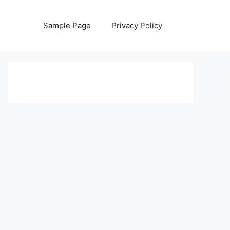
Sample Page
Privacy Policy