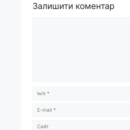
Залишити коментар
Коментар
Ім’я
E-
mail
Сайт