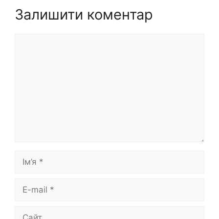
Залишити коментар
Коментар
Ім’я
E-
mail
Сайт