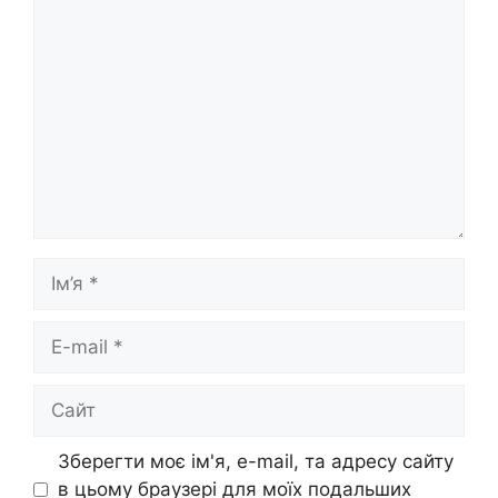
Коментар
Ім’я
E-
mail
Сайт
Зберегти моє ім'я, e-mail, та адресу сайту
в цьому браузері для моїх подальших