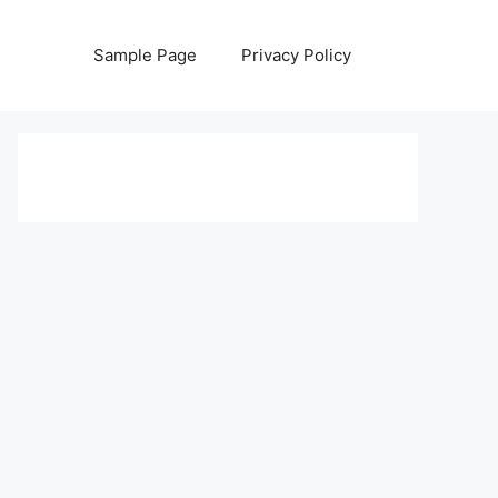
Sample Page
Privacy Policy