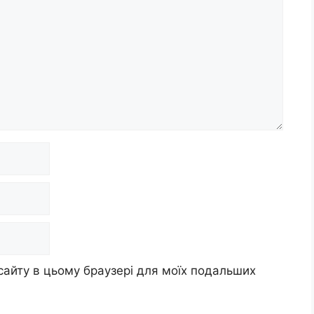
 сайту в цьому браузері для моїх подальших