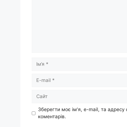
Ім’я
E-
mail
Сайт
Зберегти моє ім'я, e-mail, та адресу
коментарів.