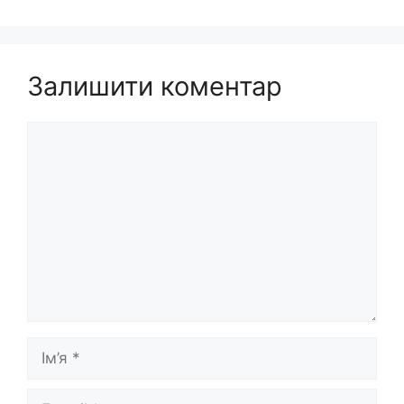
Залишити коментар
Коментар
Ім’я
E-