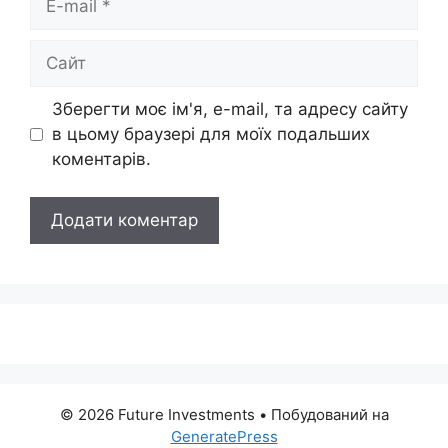
mail
Сайт
Зберегти моє ім'я, e-mail, та адресу сайту
в цьому браузері для моїх подальших
коментарів.
© 2026 Future Investments
• Побудований на
GeneratePress