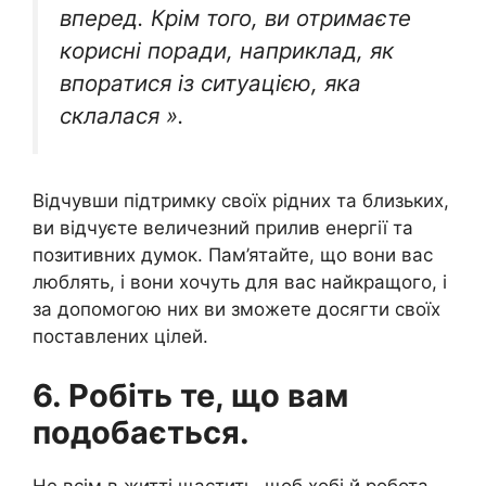
вперед. Крім того, ви отримаєте
корисні поради, наприклад, як
впоратися із ситуацією, яка
склалася ».
Відчувши підтримку своїх рідних та близьких,
ви відчуєте величезний прилив енергії та
позитивних думок. Пам’ятайте, що вони вас
люблять, і вони хочуть для вас найкращого, і
за допомогою них ви зможете досягти своїх
поставлених цілей.
6. Робіть те, що вам
подобається.