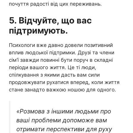
почуття радості від цих переживань.
5. Відчуйте, що вас
підтримують.
Психологи вже давно довели позитивний
вплив людської підтримки. Друзі та члени
сім’ї завжди повинні бути поруч в складні
періоди вашого життя. Це ті люди,
спілкування з якими дасть вам сили
продовжувати рухатися вперед, коли життя
стане занадто важкою ношою для одного.
«Розмова з іншими людьми про
ваші проблеми допоможе вам
отримати перспективи для руху