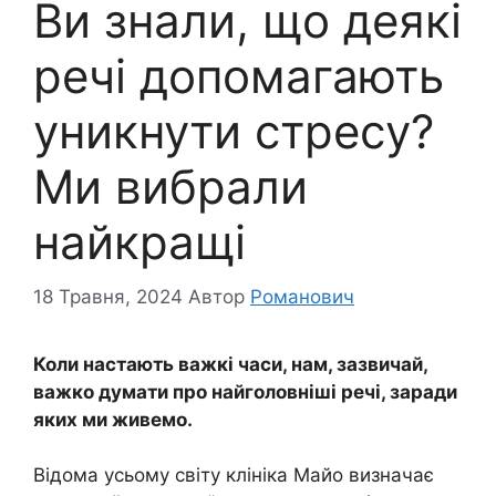
Ви знали, що деякі
речі допомагають
уникнути стресу?
Ми вибрали
найкращі
18 Травня, 2024
Автор
Романович
Коли настають важкі часи, нам, зазвичай,
важко думати про найголовніші речі, заради
яких ми живемо.
Відома усьому світу клініка Майо визначає