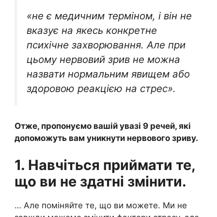
«не є медичним терміном, і він не
вказує на якесь конкретне
психічне захворювання. Але при
цьому нервовий зрив не можна
назвати нормальним явищем або
здоровою реакцією на стрес».
Отже, пропонуємо вашій увазі 9 речей, які
допоможуть вам уникнути нервового зриву.
1. Навчіться приймати те,
що ви не здатні змінити.
… Але поміняйте те, що ви можете. Ми не