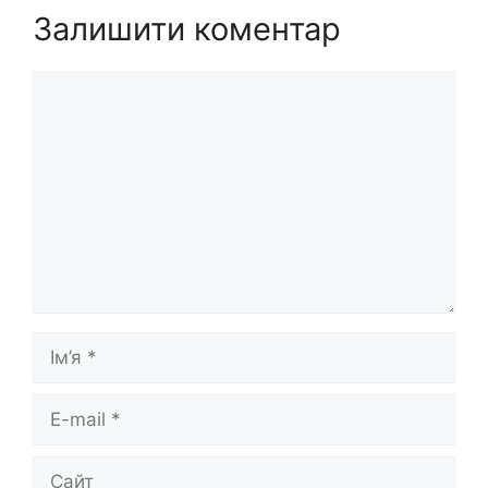
Залишити коментар
Коментар
Ім’я
E-
mail
Сайт