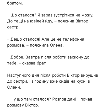
братом.
– Що сталося? Я зараз зустрітися не можу.
До тещі на ювілей йду, – пояснив Віктор
сестрі.
– Дещо сталося! Але це не телефонна
розмова, – пояснила Олена.
– Добре. Завтра після роботи заскочу до
тебе, – сказав брат.
Наступного дня після роботи Віктор вирушив
до сестри, і з годину вже сидів на кухні в
Олени.
– Ну що там сталося? Розповідай! – почав
розмову Віктор.