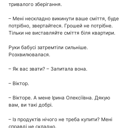
тривалого зберігання.
– Мені нескладно викинути ваше сміття, буде
потрібно, звертайтеся. Грошей не потрібне.
Тільки не виставляйте сміття біля квартири.
Руки бабусі затремтіли сильніше.
Розхвилювалася.
– Як вас звати? – Запитала вона.
– Віктор.
– Вікторе. А мене Ірина Олексіївна. Дякую
вам, ви такі добрі.
– Із продуктів нічого не треба купити? Мені
справді не складно.