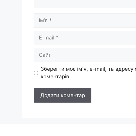
Ім’я
E-
mail
Сайт
Зберегти моє ім'я, e-mail, та адресу
коментарів.