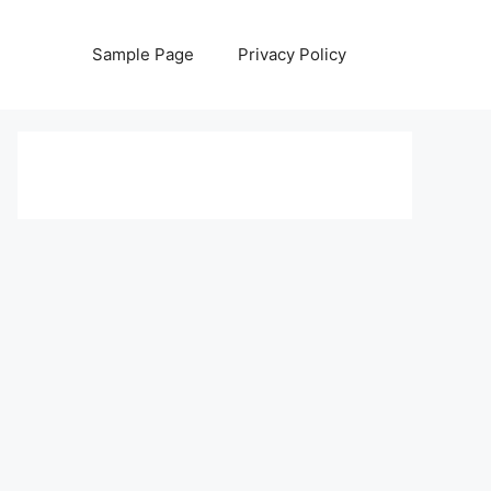
Sample Page
Privacy Policy