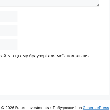
 сайту в цьому браузері для моїх подальших
© 2026 Future Investments
• Побудований на
GeneratePress