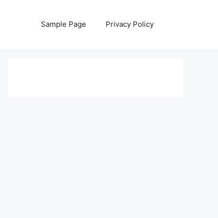
Sample Page
Privacy Policy