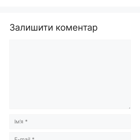
Залишити коментар
Коментар
Ім’я
E-