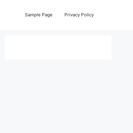
Sample Page
Privacy Policy