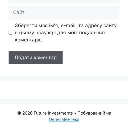
Сайт
Зберегти моє ім'я, e-mail, та адресу сайту
в цьому браузері для моїх подальших
коментарів.
© 2026 Future Investments
• Побудований на
GeneratePress