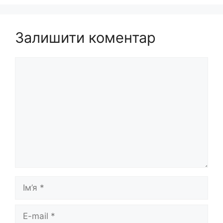
Залишити коментар
Коментар
Ім’я
E-
mail