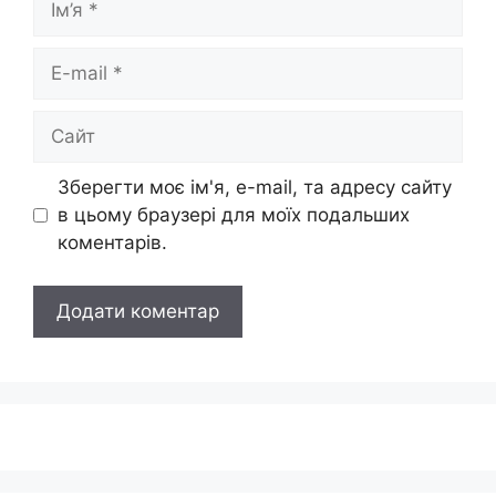
E-
mail
Сайт
Зберегти моє ім'я, e-mail, та адресу сайту
в цьому браузері для моїх подальших
коментарів.