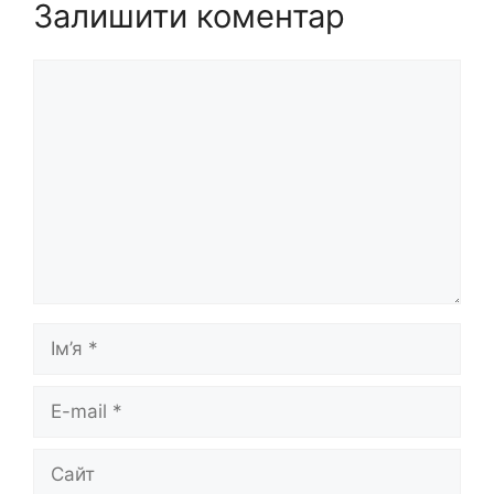
Залишити коментар
Коментар
Ім’я
E-
mail
Сайт