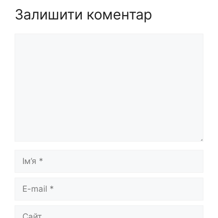
Залишити коментар
Коментар
Ім’я
E-
mail
Сайт