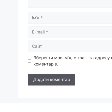
Ім’я
E-
mail
Сайт
Зберегти моє ім'я, e-mail, та адресу
коментарів.