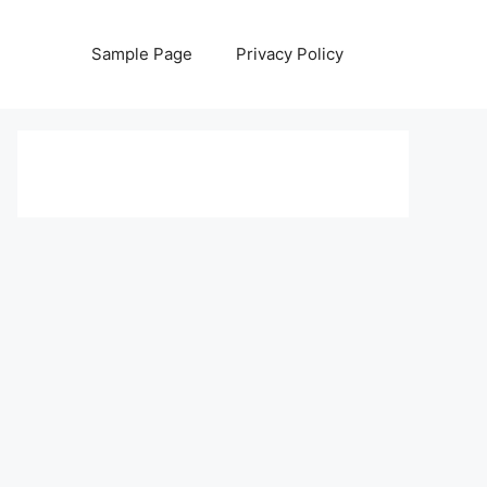
Sample Page
Privacy Policy