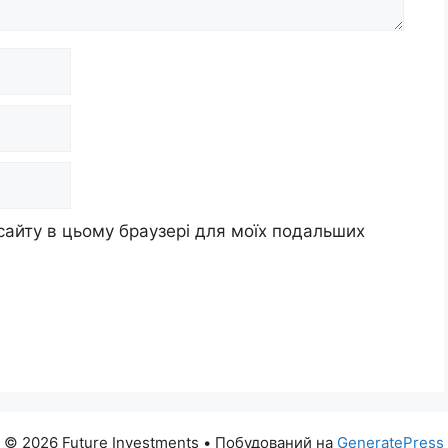
 сайту в цьому браузері для моїх подальших
© 2026 Future Investments
• Побудований на
GeneratePress