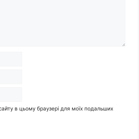
 сайту в цьому браузері для моїх подальших