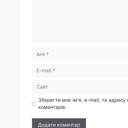
Ім’я
E-
mail
Сайт
Зберегти моє ім'я, e-mail, та адресу
коментарів.