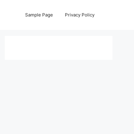
Sample Page
Privacy Policy