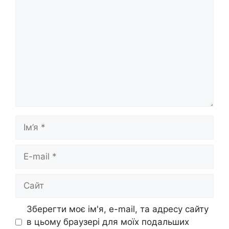
Ім’я
E-
mail
Сайт
Зберегти моє ім'я, e-mail, та адресу сайту
в цьому браузері для моїх подальших