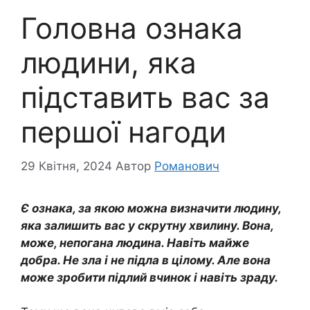
Головна ознака
людини, яка
підставить вас за
першої нагоди
29 Квітня, 2024
Автор
Романович
Є ознака, за якою можна визначити людину,
яка залишить вас у скрутну хвилину. Вона,
може, непогана людина. Навіть майже
добра. Не зла і не підла в цілому. Але вона
може зробити підлий вчинок і навіть зраду.