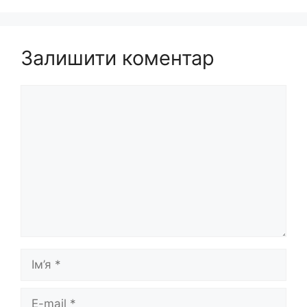
Залишити коментар
Коментар
Ім’я
E-