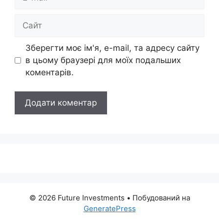
mail
Сайт
Зберегти моє ім'я, e-mail, та адресу сайту
в цьому браузері для моїх подальших
коментарів.
© 2026 Future Investments
• Побудований на
GeneratePress