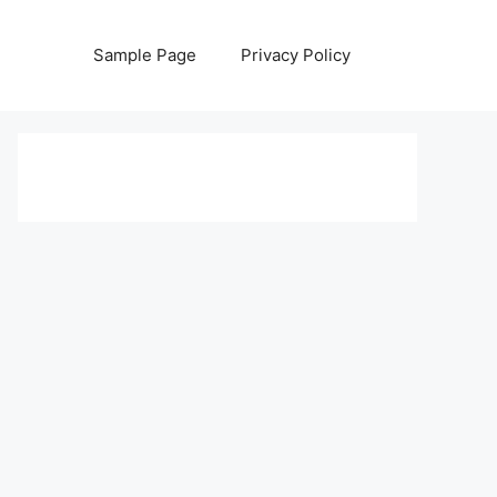
Sample Page
Privacy Policy