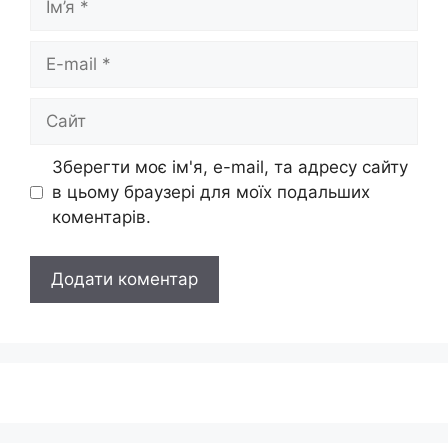
E-
mail
Сайт
Зберегти моє ім'я, e-mail, та адресу сайту
в цьому браузері для моїх подальших
коментарів.