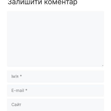
Залишити коментар
Коментар
Ім’я
E-
mail
Сайт