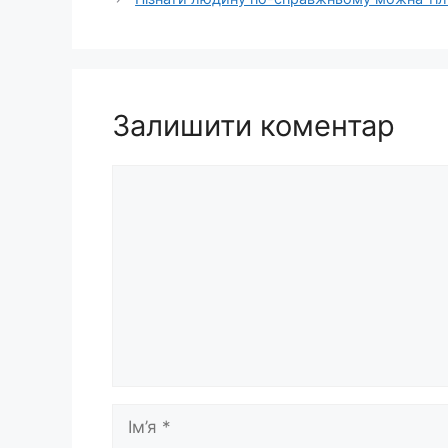
Залишити коментар
Коментар
Ім’я