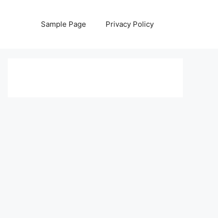
Sample Page
Privacy Policy