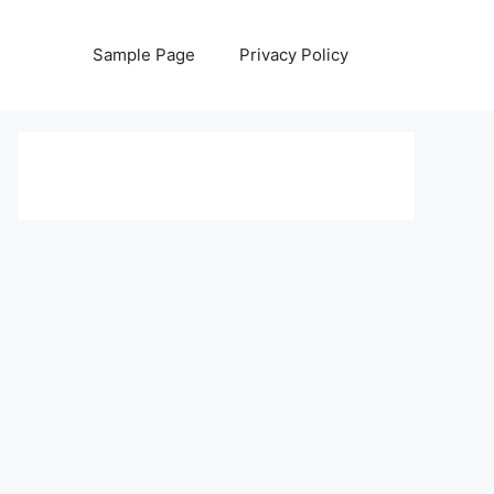
Sample Page
Privacy Policy