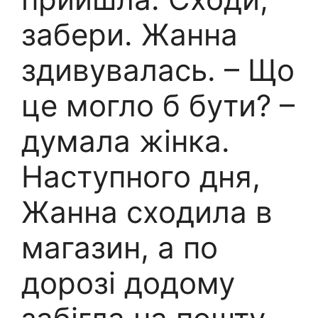
забери. Жанна
здивувалась. – Що
це могло б бути? –
думала жінка.
Наступного дня,
Жанна сходила в
магазин, а по
дорозі додому