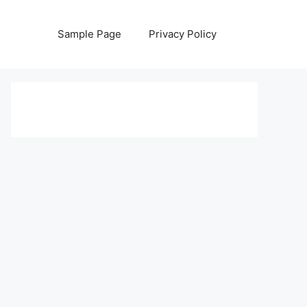
Sample Page
Privacy Policy