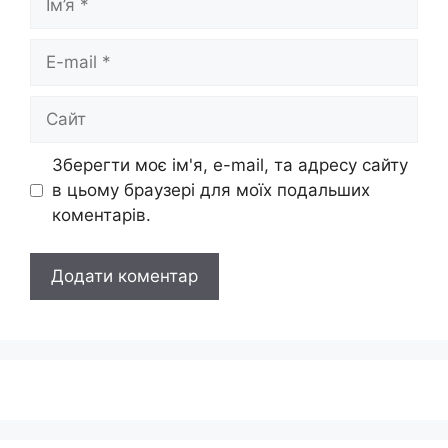
E-
mail
Сайт
Зберегти моє ім'я, e-mail, та адресу сайту
в цьому браузері для моїх подальших
коментарів.