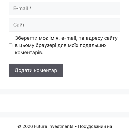
E-
mail
Сайт
Зберегти моє ім'я, e-mail, та адресу сайту
в цьому браузері для моїх подальших
коментарів.
© 2026 Future Investments
• Побудований на