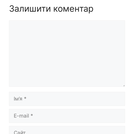
Залишити коментар
Коментар
Ім’я
E-
mail
Сайт