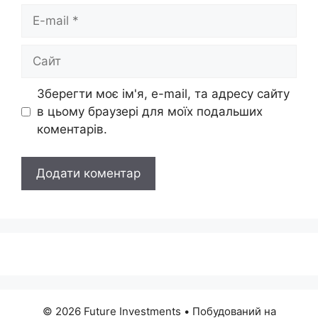
E-
mail
Сайт
Зберегти моє ім'я, e-mail, та адресу сайту
в цьому браузері для моїх подальших
коментарів.
© 2026 Future Investments
• Побудований на