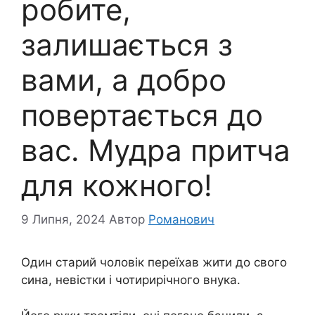
робите,
залишається з
вами, а добро
повертається до
вас. Мудра притча
для кожного!
9 Липня, 2024
Автор
Романович
Один старий чоловік переїхав жити до свого
сина, невістки і чотирирічного внука.