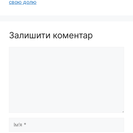
свою долю
Залишити коментар
Коментар
Ім’я