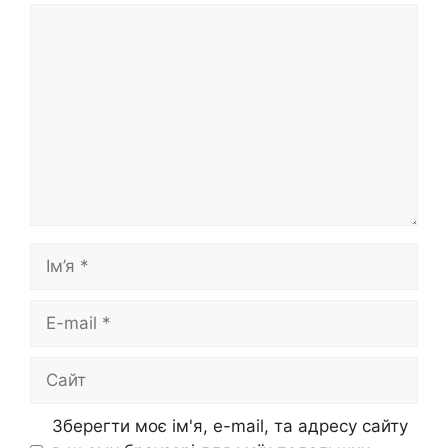
Коментар
Ім’я
E-
mail
Сайт
Зберегти моє ім'я, e-mail, та адресу сайту