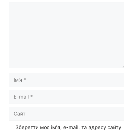
Коментар
Ім’я
E-
mail
Сайт
Зберегти моє ім'я, e-mail, та адресу сайту