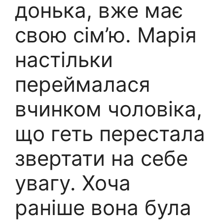
донька, вже має
свою сім’ю. Марія
настільки
переймалася
вчинком чоловіка,
що геть перестала
звертати на себе
увагу. Хоча
раніше вона була