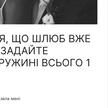
Я, ЩО ШЛЮБ ВЖЕ
 ЗАДАЙТЕ
ДРУЖИНІ ВСЬОГО 1
зала мені: