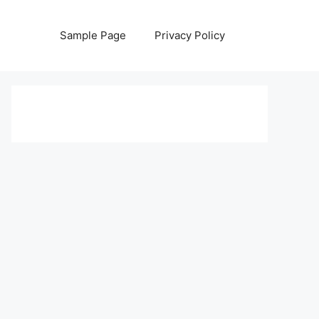
Sample Page
Privacy Policy