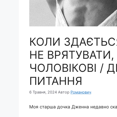
КОЛИ ЗДАЄТЬС
НЕ ВРЯТУВАТИ,
ЧОЛОВІКОВІ / 
ПИТАННЯ
6 Травня, 2024
Автор
Романович
Моя старша дочка Дженна недавно ска