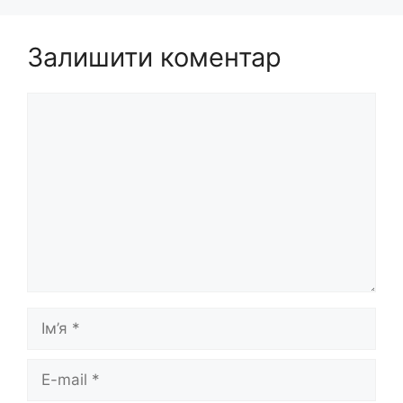
Залишити коментар
Коментар
Ім’я
E-
mail