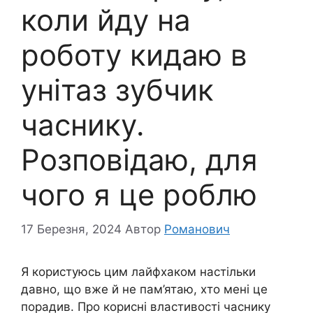
коли йду на
роботу кидаю в
унітаз зубчик
часнику.
Розповідаю, для
чого я це роблю
17 Березня, 2024
Автор
Романович
Я користуюсь цим лайфхаком настільки
давно, що вже й не пам’ятаю, хто мені це
порадив. Про корисні властивості часнику