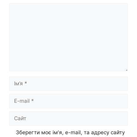
Коментар
Ім’я
E-
mail
Сайт
Зберегти моє ім'я, e-mail, та адресу сайту