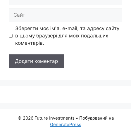
mail
Сайт
Зберегти моє ім'я, e-mail, та адресу сайту
в цьому браузері для моїх подальших
коментарів.
© 2026 Future Investments
• Побудований на
GeneratePress