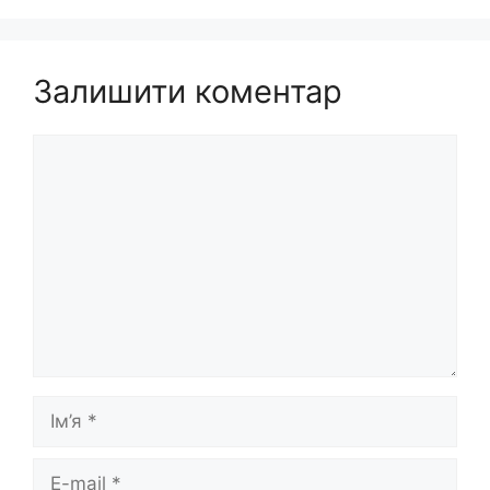
Залишити коментар
Коментар
Ім’я
E-