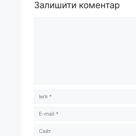
Залишити коментар
Коментар
Ім’я
E-
mail
Сайт