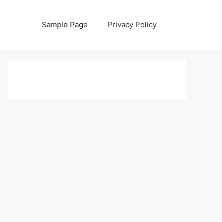
Sample Page
Privacy Policy