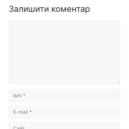
Залишити коментар
Коментар
Ім’я
E-
mail
Сайт