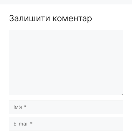
Залишити коментар
Коментар
Ім’я
E-
mail